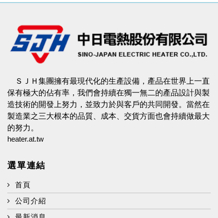
ＳＪＨ集團擁有最現代化的生產設備，產品在世界上一直
保有極大的佔有率，我們會持續在獨一無二的產品設計與製
造技術的開發上努力，並致力於與客戶的共同開發。當然在
製造業之三大根本的品質、成本、交貨方面也會持續做最大
的努力。
heater.at.tw
選單連結
首頁
公司介紹
最新消息